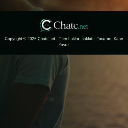
Copyright © 2026 Chatc.net - Tüm hakları saklıdır. Tasarım: Kaan
Yavuz