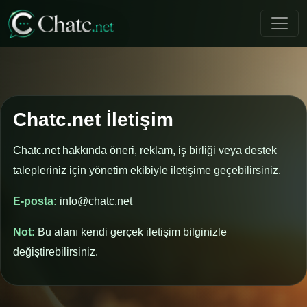
Chatc.net İletişim
Chatc.net hakkında öneri, reklam, iş birliği veya destek
talepleriniz için yönetim ekibiyle iletişime geçebilirsiniz.
E-posta:
info@chatc.net
Not:
Bu alanı kendi gerçek iletişim bilginizle
değiştirebilirsiniz.