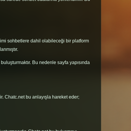
imi sohbetlere dahil olabileceği bir platform
anmıştır.
e buluşturmaktır. Bu nedenle sayfa yapısında
ir. Chatc.net bu anlayışla hareket eder;